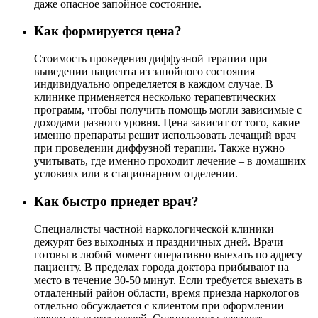
даже опасное запойное состояние.
Как формируется цена?
Стоимость проведения диффузной терапии при
выведении пациента из запойного состояния
индивидуально определяется в каждом случае. В
клинике применяется несколько терапевтических
программ, чтобы получить помощь могли зависимые с
доходами разного уровня. Цена зависит от того, какие
именно препараты решит использовать лечащий врач
при проведении диффузной терапии. Также нужно
учитывать, где именно проходит лечение – в домашних
условиях или в стационарном отделении.
Как быстро приедет врач?
Специалисты частной наркологической клиники
дежурят без выходных и праздничных дней. Врачи
готовы в любой момент оперативно выехать по адресу
пациенту. В пределах города доктора прибывают на
место в течение 30-50 минут. Если требуется выехать в
отдаленный район области, время приезда наркологов
отдельно обсуждается с клиентом при оформлении