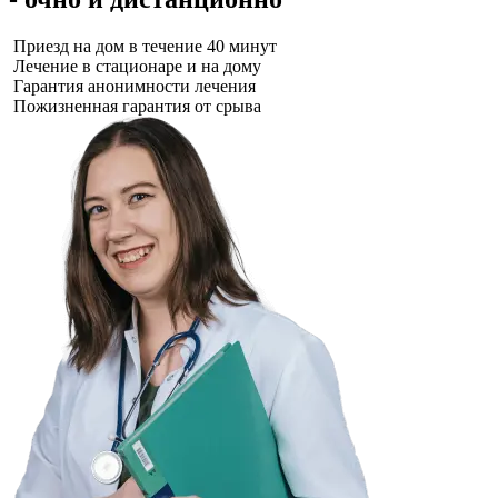
Приезд на дом в течение 40 минут
Лечение в стационаре и на дому
Гарантия анонимности лечения
Пожизненная гарантия от срыва