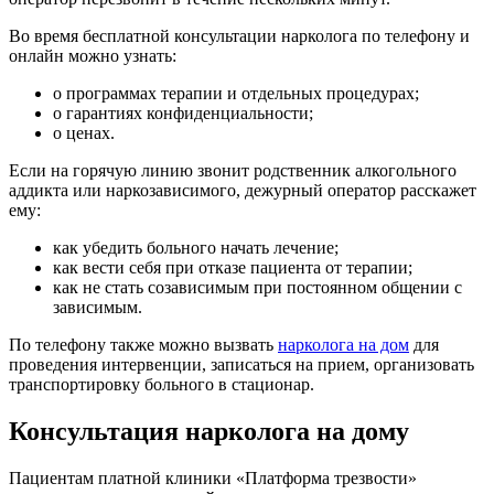
Во время бесплатной консультации нарколога по телефону и
онлайн можно узнать:
о программах терапии и отдельных процедурах;
о гарантиях конфиденциальности;
о ценах.
Если на горячую линию звонит родственник алкогольного
аддикта или наркозависимого, дежурный оператор расскажет
ему:
как убедить больного начать лечение;
как вести себя при отказе пациента от терапии;
как не стать созависимым при постоянном общении с
зависимым.
По телефону также можно вызвать
нарколога на дом
для
проведения интервенции, записаться на прием, организовать
транспортировку больного в стационар.
Консультация нарколога на дому
Пациентам платной клиники «Платформа трезвости»