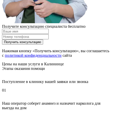
Получите консультацию специалиста бесплатно
Получить консультацию
Нажимая кнопку «Получить консультацию», вы соглашаетесь
с
политикой конфиденциальности
сайта
Цены на наши услуги в Калининце
Этапы оказания помощи
Поступление в клинику вашей заявки или звонка
01
Наш оператор соберет анамнез и назначит нарколога для
выезда на дом