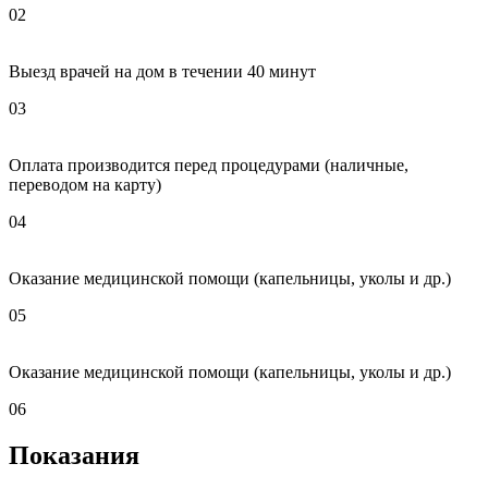
02
Выезд врачей на дом в течении 40 минут
03
Оплата производится перед процедурами (наличные,
переводом на карту)
04
Оказание медицинской помощи (капельницы, уколы и др.)
05
Оказание медицинской помощи (капельницы, уколы и др.)
06
Показания