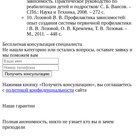
зависимость. Практическое руководство по
реабилитации детей и подростков/ С. Б. Ваисов. –
СПб.: Наука и Техника, 2008. – 272 с.
10. Лозовой В. В. Профилактика зависимостей:
опыт создания системы первичной профилактики
/ В. В. Лозовой, О. В. Кремлева, Т. В. Лозовая. –
М., 2011. – 448 с.
Бесплатная консультация специалиста
Не нашли категорию или остались вопросы, оставьте заявку и
мы поможем вам
Получить консультацию
Нажимая кнопку «Получить консультацию», вы соглашаетесь
с
политикой конфиденциальности
сайта
Наши гарантии
Полная анонимность, никто не узнает кто вы и зачем
приходили