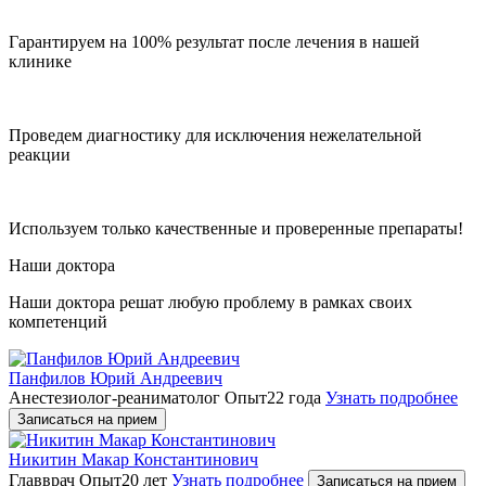
Гарантируем на 100% результат после лечения в нашей
клинике
Проведем диагностику для исключения нежелательной
реакции
Используем только качественные и проверенные препараты!
Наши доктора
Наши доктора решат любую проблему в рамках своих
компетенций
Панфилов Юрий Андреевич
Анестезиолог-реаниматолог
Опыт22 года
Узнать подробнее
Записаться на прием
Никитин Макар Константинович
Главврач
Опыт20 лет
Узнать подробнее
Записаться на прием