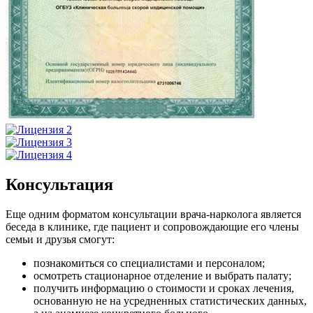
Консультация
Еще одним форматом консультации врача-нарколога является
беседа в клинике, где пациент и сопровождающие его члены
семьи и друзья смогут:
познакомиться со специалистами и персоналом;
осмотреть стационарное отделение и выбрать палату;
получить информацию о стоимости и сроках лечения,
основанную не на усредненных статистических данных,