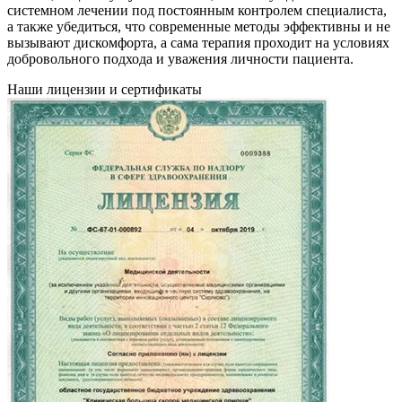
системном лечении под постоянным контролем специалиста,
а также убедиться, что современные методы эффективны и не
вызывают дискомфорта, а сама терапия проходит на условиях
добровольного подхода и уважения личности пациента.
Наши лицензии и сертификаты