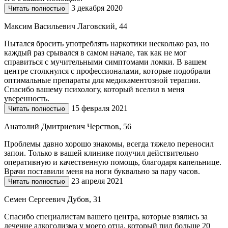
3 декабря 2020
Читать полностью
Максим Васильевич Лаговский, 44
Пытался бросить употреблять наркотики несколько раз, но
каждый раз срывался в самом начале, так как не мог
справиться с мучительными симптомами ломки. В вашем
центре столкнулся с профессионалами, которые подобрали
оптимальные препараты для медикаментозной терапии.
Спасибо вашему психологу, который вселил в меня
уверенность.
15 февраля 2021
Читать полностью
Анатолий Дмитриевич Черствов, 56
Проблемы давно хорошо знакомы, всегда тяжело переносил
запои. Только в вашей клинике получил действительно
оперативную и качественную помощь, благодаря капельнице.
Врачи поставили меня на ноги буквально за пару часов.
23 апреля 2021
Читать полностью
Семен Сергеевич Дубов, 31
Спасибо специалистам вашего центра, которые взялись за
лечение алкоголизма у моего отца, который пил больше 20