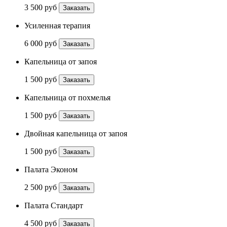
3 500 руб
Заказать
Усиленная терапия
6 000 руб
Заказать
Капельница от запоя
1 500 руб
Заказать
Капельница от похмелья
1 500 руб
Заказать
Двойная капельница от запоя
1 500 руб
Заказать
Палата Эконом
2 500 руб
Заказать
Палата Стандарт
4 500 руб
Заказать