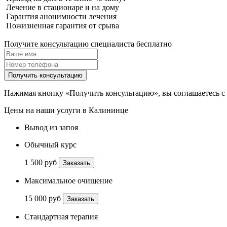
Лечение в стационаре и на дому
Гарантия анонимности лечения
Пожизненная гарантия от срыва
Получите консультацию специалиста бесплатно
Получить консультацию
Нажимая кнопку «Получить консультацию», вы соглашаетесь с
Цены на наши услуги в Калининце
Вывод из запоя
Обычный курс
1 500 руб
Заказать
Максимальное очищение
15 000 руб
Заказать
Стандартная терапия