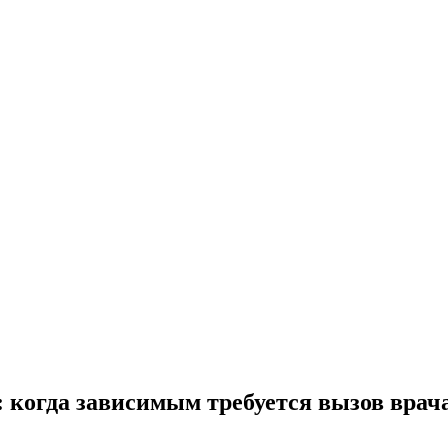
когда зависимым требуется вызов врача