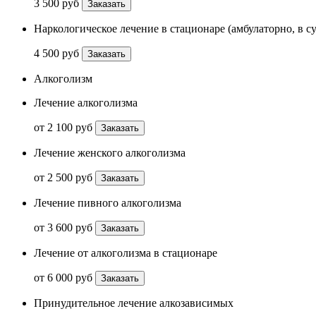
3 500 руб
Заказать
Наркологическое лечение в стационаре (амбулаторно, в с
4 500 руб
Заказать
Алкоголизм
Лечение алкоголизма
от 2 100 руб
Заказать
Лечение женского алкоголизма
от 2 500 руб
Заказать
Лечение пивного алкоголизма
от 3 600 руб
Заказать
Лечение от алкоголизма в стационаре
от 6 000 руб
Заказать
Принудительное лечение алкозависимых