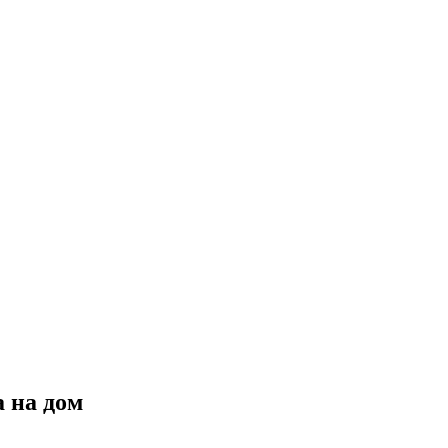
 на дом