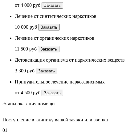
от 4 000 руб
Заказать
Лечение от синтетических наркотиков
10 000 руб
Заказать
Лечение от органических наркотиков
11 500 руб
Заказать
Детоксикация организма от наркотических веществ
3 300 руб
Заказать
Принудительное лечение наркозависимых
от 4 500 руб
Заказать
Этапы оказания помощи
Поступление в клинику вашей заявки или звонка
01