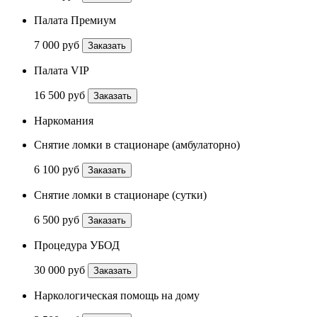
Палата Премиум
7 000 руб
Заказать
Палата VIP
16 500 руб
Заказать
Наркомания
Снятие ломки в стационаре (амбулаторно)
6 100 руб
Заказать
Снятие ломки в стационаре (сутки)
6 500 руб
Заказать
Процедура УБОД
30 000 руб
Заказать
Наркологическая помощь на дому