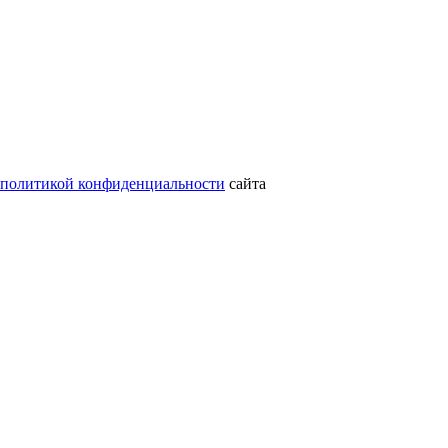
политикой конфиденциальности
сайта