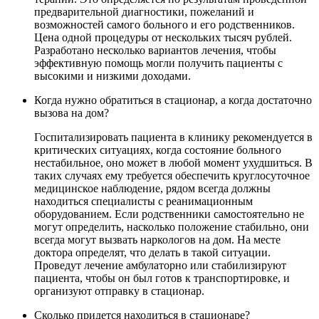
предварительной диагностики, пожеланий и
возможностей самого больного и его родственников.
Цена одной процедуры от нескольких тысяч рублей.
Разработано несколько вариантов лечения, чтобы
эффективную помощь могли получить пациенты с
высокими и низкими доходами.
Когда нужно обратиться в стационар, а когда достаточно
вызова на дом?
Госпитализировать пациента в клинику рекомендуется в
критических ситуациях, когда состояние больного
нестабильное, оно может в любой момент ухудшиться. В
таких случаях ему требуется обеспечить круглосуточное
медицинское наблюдение, рядом всегда должны
находиться специалисты с реанимационным
оборудованием. Если родственники самостоятельно не
могут определить, насколько положение стабильно, они
всегда могут вызвать наркологов на дом. На месте
доктора определят, что делать в такой ситуации.
Проведут лечение амбулаторно или стабилизируют
пациента, чтобы он был готов к транспортировке, и
организуют отправку в стационар.
Сколько придется находиться в стационаре?