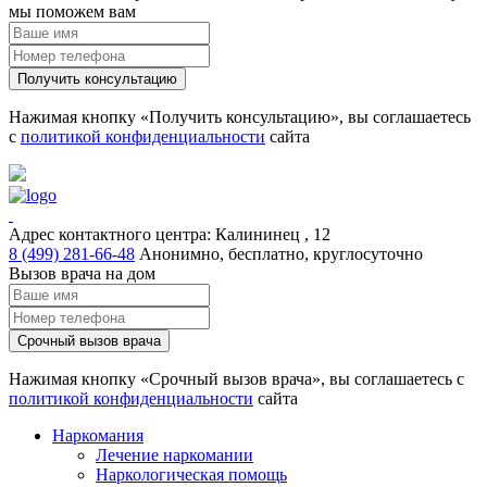
мы поможем вам
Получить консультацию
Нажимая кнопку «Получить консультацию», вы соглашаетесь
с
политикой конфиденциальности
сайта
Адрес контактного центра:
Калининец , 12
8 (499) 281-66-48
Анонимно, бесплатно, круглосуточно
Вызов врача на дом
Срочный вызов врача
Нажимая кнопку «Срочный вызов врача», вы соглашаетесь с
политикой конфиденциальности
сайта
Наркомания
Лечение наркомании
Наркологическая помощь