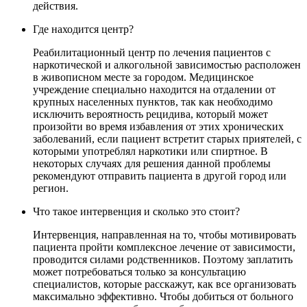
действия.
Где находится центр?
Реабилитационный центр по лечения пациентов с
наркотической и алкогольной зависимостью расположен
в живописном месте за городом. Медицинское
учреждение специально находится на отдалении от
крупных населенных пунктов, так как необходимо
исключить вероятность рецидива, который может
произойти во время избавления от этих хронических
заболеваний, если пациент встретит старых приятелей, с
которыми употреблял наркотики или спиртное. В
некоторых случаях для решения данной проблемы
рекомендуют отправить пациента в другой город или
регион.
Что такое интервенция и сколько это стоит?
Интервенция, направленная на то, чтобы мотивировать
пациента пройти комплексное лечение от зависимости,
проводится силами родственников. Поэтому заплатить
может потребоваться только за консультацию
специалистов, которые расскажут, как все организовать
максимально эффективно. Чтобы добиться от больного