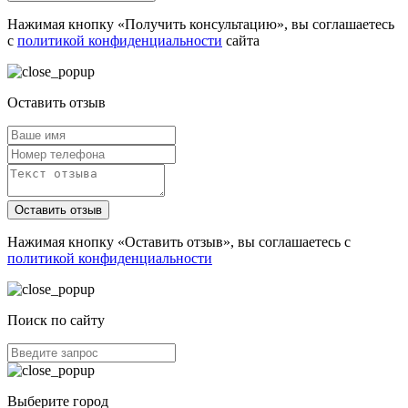
Нажимая кнопку «Получить консультацию», вы соглашаетесь
с
политикой конфиденциальности
сайта
Оставить отзыв
Оставить отзыв
Нажимая кнопку «Оставить отзыв», вы соглашаетесь с
политикой конфиденциальности
Поиск по сайту
Выберите город