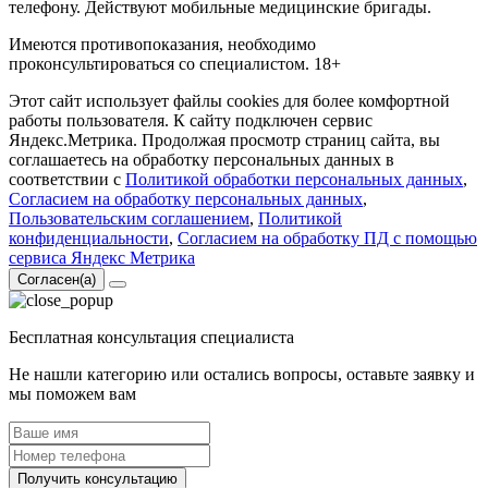
телефону. Действуют мобильные медицинские бригады.
Имеются противопоказания, необходимо
проконсультироваться со специалистом. 18+
Этот сайт использует файлы cookies для более комфортной
работы пользователя. К сайту подключен сервис
Яндекс.Метрика. Продолжая просмотр страниц сайта, вы
соглашаетесь на обработку персональных данных в
соответствии с
Политикой обработки персональных данных
,
Согласием на обработку персональных данных
,
Пользовательским соглашением
,
Политикой
конфиденциальности
,
Согласием на обработку ПД с помощью
сервиса Яндекс Метрика
Согласен(а)
Бесплатная консультация специалиста
Не нашли категорию или остались вопросы, оставьте заявку и
мы поможем вам
Получить консультацию