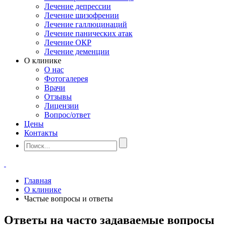
Лечение депрессии
Лечение шизофрении
Лечение галлюцинаций
Лечение панических атак
Лечение ОКР
Лечение деменции
О клинике
О нас
Фотогалерея
Врачи
Отзывы
Лицензии
Вопрос/ответ
Цены
Контакты
Главная
О клинике
Частые вопросы и ответы
Ответы на часто задаваемые вопросы